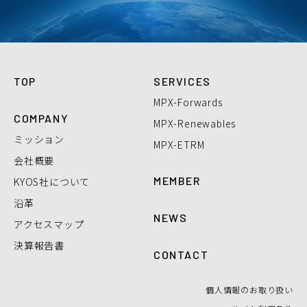
TOP
SERVICES
MPX-Forwards
COMPANY
MPX-Renewables
ミッション
MPX-ETRM
会社概要
MEMBER
KYOS社について
沿革
NEWS
アクセスマップ
決算報告書
CONTACT
個人情報のお取り扱い