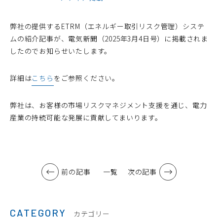
弊社の提供するETRM（エネルギー取引リスク管理）システ
ムの紹介記事が、電気新聞（2025年3月4日号）に掲載されま
したのでお知らせいたします。
詳細は
こちら
をご参照ください。
弊社は、お客様の市場リスクマネジメント支援を通じ、電力
産業の持続可能な発展に貢献してまいります。
前の記事
一覧
次の記事
CATEGORY
カテゴリー