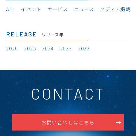
ALL
イベント
サービス
ニュース
メディア掲載
RELEASE
リリース年
2026
2025
2024
2023
2022
CONTACT
お問い合わせはこちら