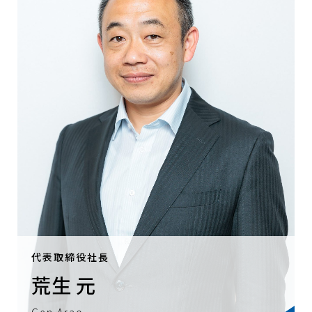
代表取締役社長
荒生 元