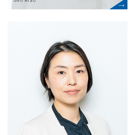
Gen Arao