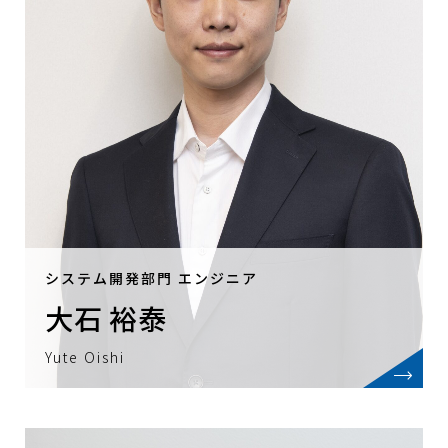
システム開発部門 エンジニア
大石 裕泰
Yute Oishi