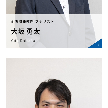
企画開発部門 アナリスト
大坂 勇太
Yuta Daisaka