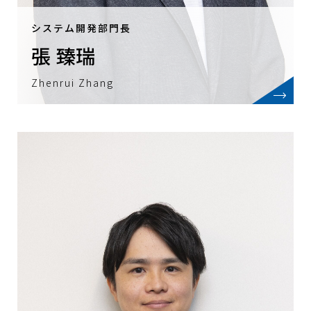
システム開発部門長
張 臻瑞
Zhenrui Zhang