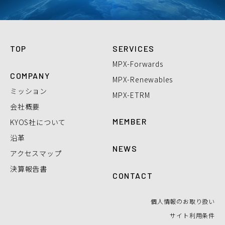
TOP
SERVICES
MPX-Forwards
COMPANY
MPX-Renewables
ミッション
MPX-ETRM
会社概要
MEMBER
KYOS社について
沿革
NEWS
アクセスマップ
決算報告書
CONTACT
個人情報のお取り扱い
サイト利用条件