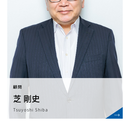
顧問
芝 剛史
Tsuyoshi Shiba