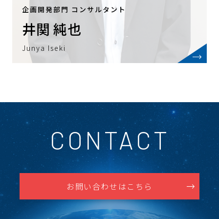
企画開発部門 コンサルタント
井関 純也
Junya Iseki
CONTACT
お問い合わせはこちら