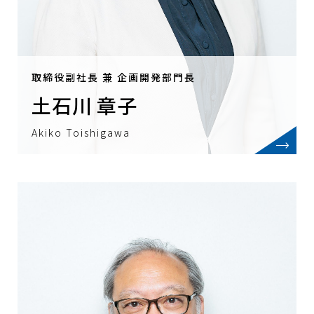
取締役副社長 兼 企画開発部門長
土石川 章子
Akiko Toishigawa