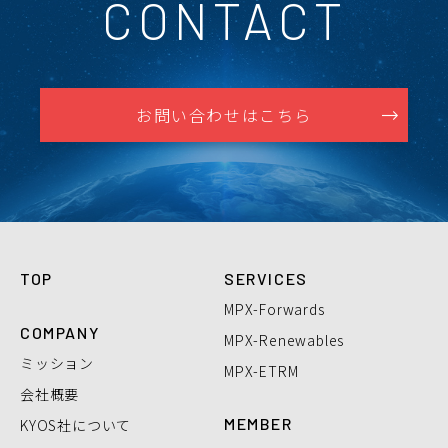
CONTACT
お問い合わせはこちら
TOP
SERVICES
MPX-Forwards
COMPANY
MPX-Renewables
ミッション
MPX-ETRM
会社概要
MEMBER
KYOS社について