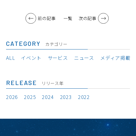
前の記事
一覧
次の記事
CATEGORY
カテゴリー
ALL
イベント
サービス
ニュース
メディア掲載
RELEASE
リリース年
2026
2025
2024
2023
2022