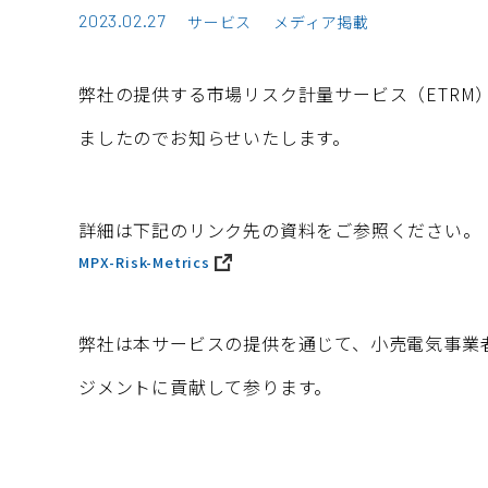
2023.02.27
サービス
メディア掲載
弊社の提供する市場リスク計量サービス（ETRM）
ましたのでお知らせいたします。
詳細は下記のリンク先の資料をご参照ください。
MPX-Risk-Metrics
弊社は本サービスの提供を通じて、小売電気事業
ジメントに貢献して参ります。