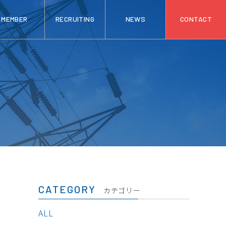
MEMBER
RECRUITING
NEWS
CONTACT
CATEGORY
カテゴリー
ALL