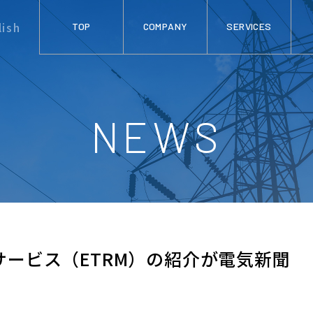
lish
TOP
COMPANY
SERVICES
NEWS
ービス（ETRM）の紹介が電気新聞