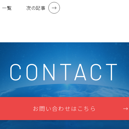
一覧
次の記事
CONTACT
お問い合わせはこちら