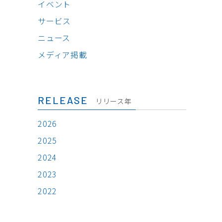
イベント
サービス
ニュース
メディア掲載
RELEASE
リリース年
2026
2025
2024
2023
2022