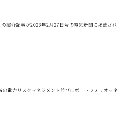
の紹介記事が2023年2月27日号の電気新聞に掲載され
者の電力リスクマネジメント並びにポートフォリオマネ