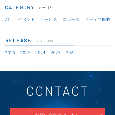
CATEGORY
カテゴリー
ALL
イベント
サービス
ニュース
メディア掲載
RELEASE
リリース年
2026
2025
2024
2023
2022
CONTACT