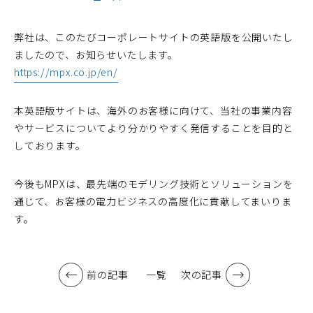
弊社は、このたびコーポレートサイトの英語版を公開いたし
ましたので、お知らせいたします。
https://mpx.co.jp/en/
本英語版サイトは、海外のお客様に向けて、当社の事業内容
やサービスについてより分かりやすく発信することを目的と
しております。
今後もMPXは、最先端のモデリング技術とソリューションを
通じて、お客様の電力ビジネスの高度化に貢献してまいりま
す。
前の記事
一覧
次の記事