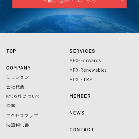
お問い合わせはこちら
TOP
SERVICES
MPX-Forwards
COMPANY
MPX-Renewables
ミッション
MPX-ETRM
会社概要
MEMBER
KYOS社について
沿革
NEWS
アクセスマップ
決算報告書
CONTACT