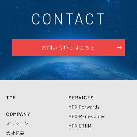
CONTACT
お問い合わせはこちら
TOP
SERVICES
MPX-Forwards
COMPANY
MPX-Renewables
ミッション
MPX-ETRM
会社概要