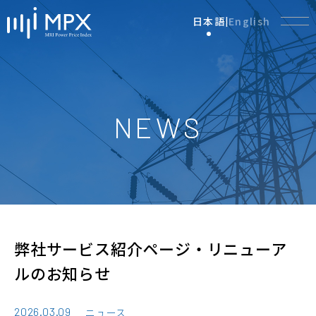
日本語
English
|
NEWS
弊社サービス紹介ページ・リニューア
ルのお知らせ
2026.03.09
ニュース