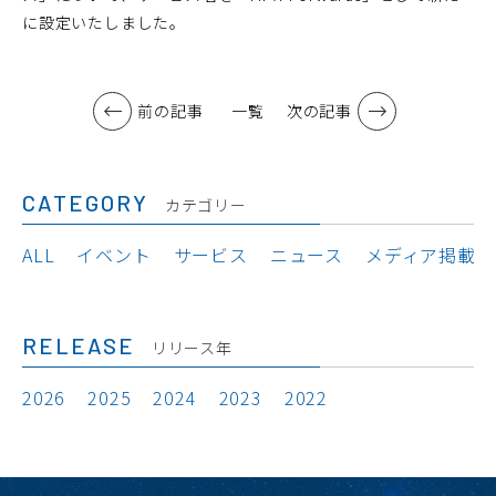
に設定いたしました。
前の記事
一覧
次の記事
CATEGORY
カテゴリー
ALL
イベント
サービス
ニュース
メディア掲載
RELEASE
リリース年
2026
2025
2024
2023
2022