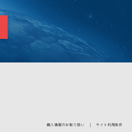
個人情報のお取り扱い
サイト利用条件