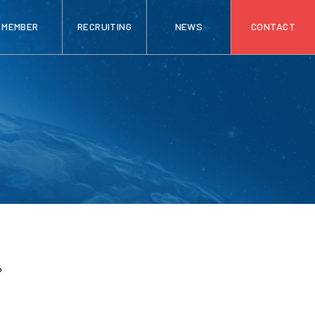
MEMBER
RECRUITING
NEWS
CONTACT
。