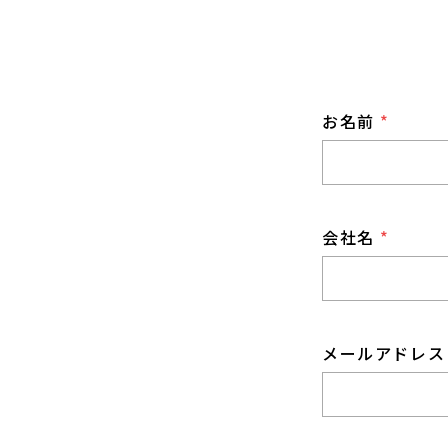
お名前
*
会社名
*
メールアドレ