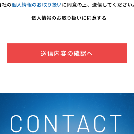
当社の
個人情報のお取り扱い
に同意の上、送信してください
個人情報のお取り扱いに同意する
CONTACT