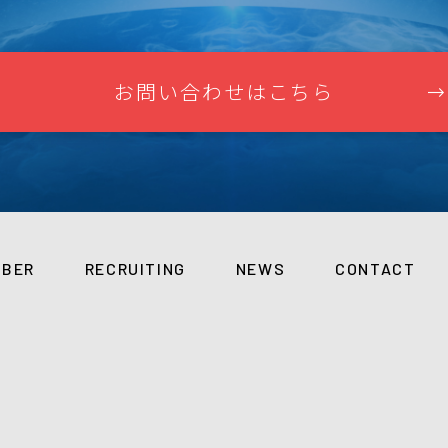
お問い合わせはこちら
MBER
RECRUITING
NEWS
CONTACT