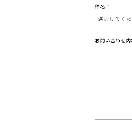
件名
*
お問い合わせ